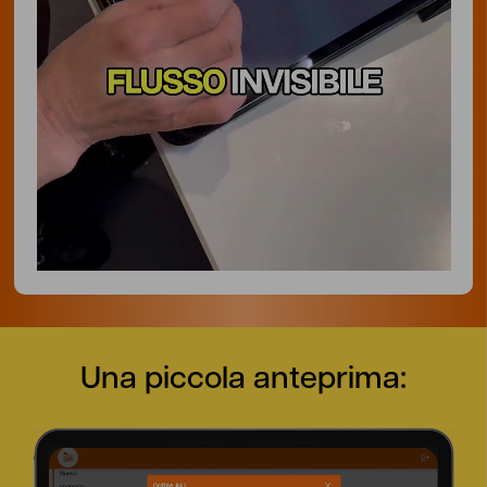
Una piccola anteprima: