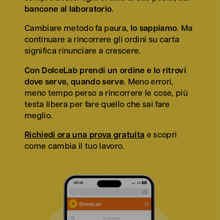
bancone al laboratorio
.
Cambiare metodo fa paura,
lo sappiamo
. Ma
continuare a rincorrere gli ordini su carta
significa rinunciare a crescere.
Con DolceLab prendi un ordine e lo ritrovi
dove serve, quando serve
. Meno errori,
meno tempo perso a rincorrere le cose, più
testa libera per fare quello che sai fare
meglio.
Richiedi ora una prova gratuita
e scopri
come cambia il tuo lavoro.